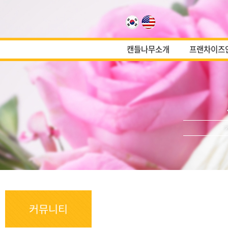
캔들나무소개
프랜차이즈
커뮤니티