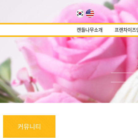
캔들나무소개
프랜차이즈
커뮤니티