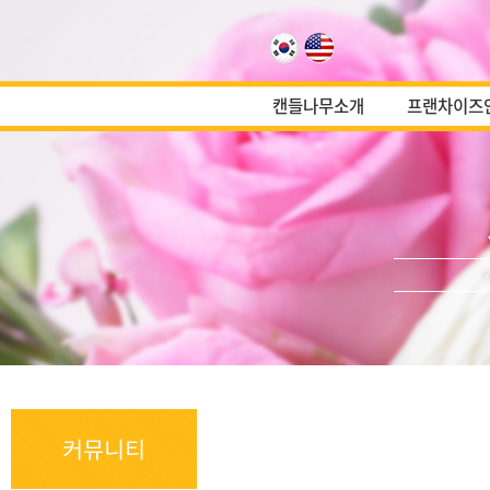
캔들나무소개
프랜차이즈
커뮤니티