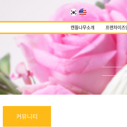
캔들나무소개
프랜차이즈
커뮤니티