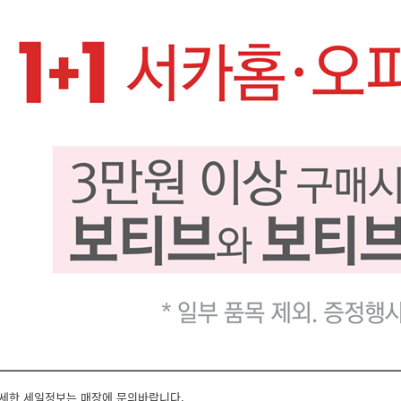
자세한 세일정보는 매장에 문의바랍니다.