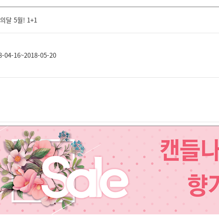
의달 5월! 1+1
8-04-16~2018-05-20