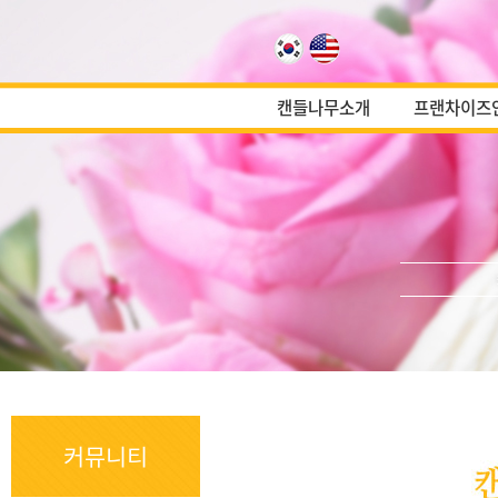
캔들나무소개
프랜차이즈
커뮤니티