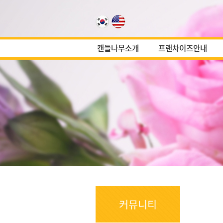
캔들나무소개
프랜차이즈안내
커뮤니티