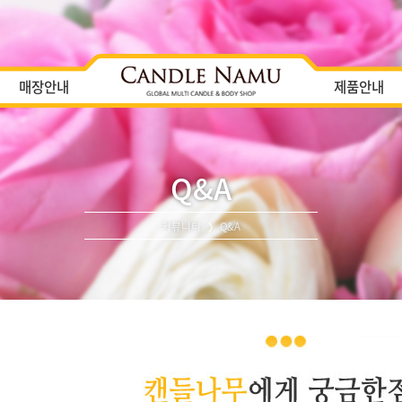
매장안내
제품안내
Q&A
커뮤니티
Q&A