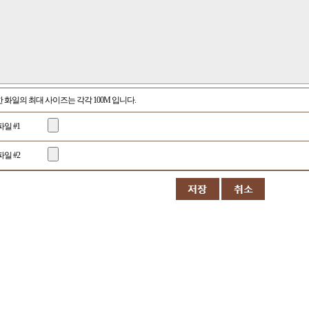
화일의 최대 사이즈는 각각 100M 입니다.
파일 #1
파일 #2