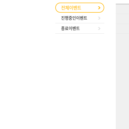
전체이벤트
진행중인이벤트
종료이벤트