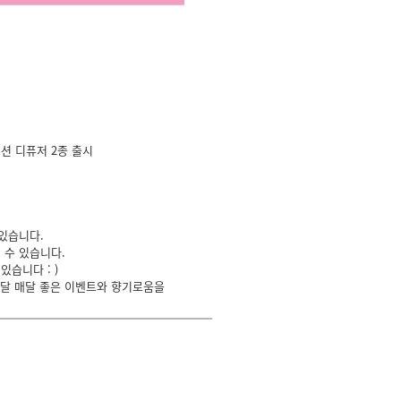
이션 디퓨저 2종 출시
있습니다.
 수 있습니다.
습니다 : )
매달 매달 좋은 이벤트와 향기로움을