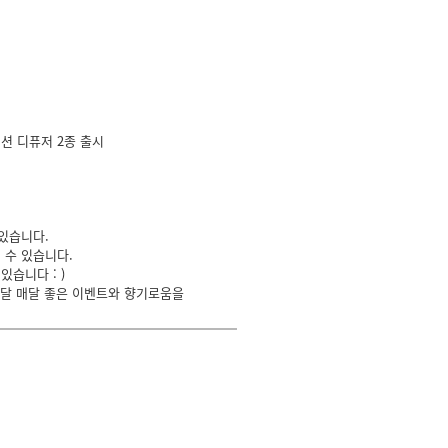
이션 디퓨저 2종 출시
있습니다.
 수 있습니다.
습니다 : )
매달 매달 좋은 이벤트와 향기로움을