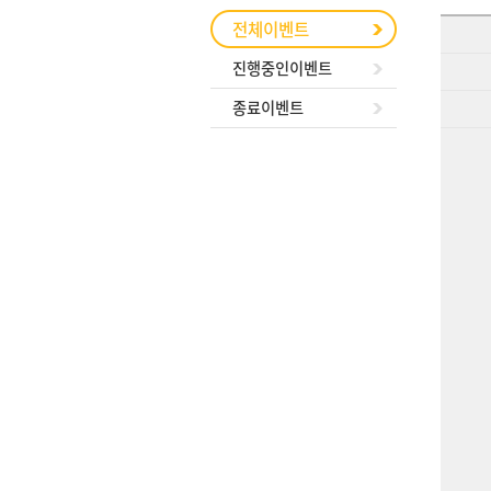
전체이벤트
진행중인이벤트
종료이벤트