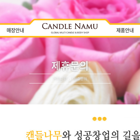
매장안내
제품안내
제휴문의
커뮤니티
제휴문의