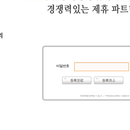
의
비밀번호