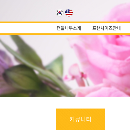
캔들나무소개
프랜차이즈안내
커뮤니티